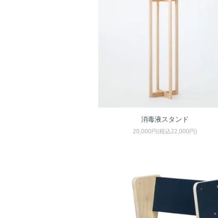
消毒液スタンド
20,000円(税込22,000円)