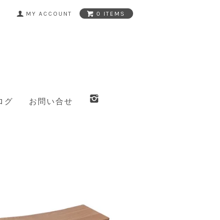
MY ACCOUNT
0 ITEMS
ログ
お問い合せ