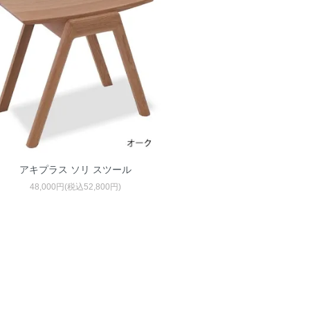
アキプラス ソリ スツール
48,000円(税込52,800円)