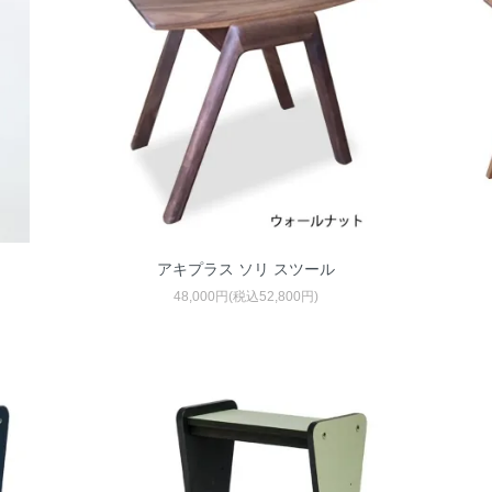
アキプラス ソリ スツール
48,000円(税込52,800円)