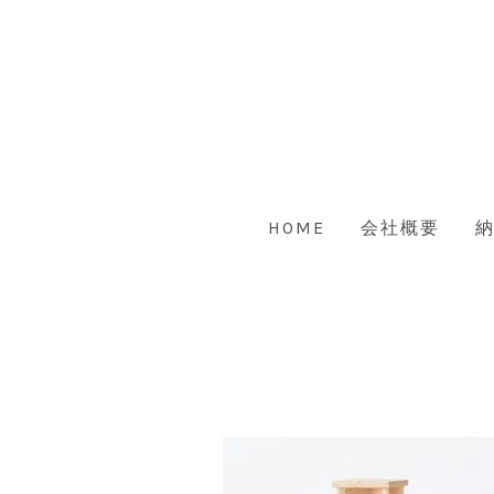
HOME
会社概要