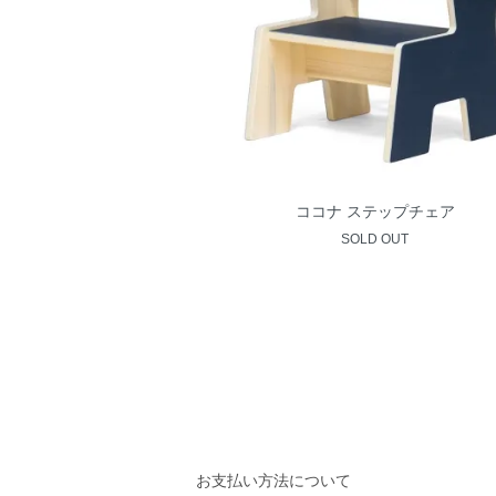
ココナ ステップチェア
SOLD OUT
お支払い方法について