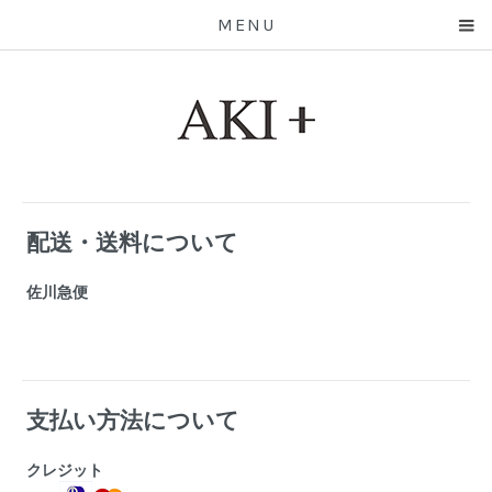
MENU
配送・送料について
佐川急便
支払い方法について
クレジット