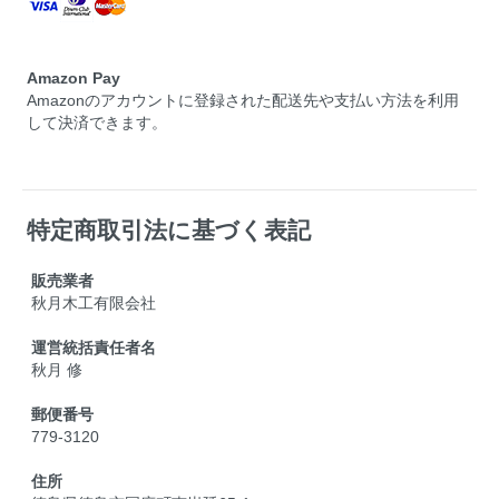
Amazon Pay
Amazonのアカウントに登録された配送先や支払い方法を利用
して決済できます。
特定商取引法に基づく表記
販売業者
秋月木工有限会社
運営統括責任者名
秋月 修
郵便番号
779-3120
住所