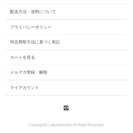
配送方法・送料について
プライバシーポリシー
特定商取引法に基づく表記
カートを見る
メルマガ登録・解除
マイアカウント
Copyright(C) akizukimokko All Right Reserved.