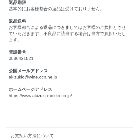
返品期限
基本的にお客様都合の返品は受けておりません。
返品送料
お客様都合による返品につきましてはお客様のご負担とさせ
ていただきます。不良品に該当する場合は当方で負担いたし
ます。
電話番号
0886421521
公開メールアドレス
akizukio@wine.ocn.ne.jp
ホームページアドレス
https://www.akizuki-mokko.co.jp/
お支払い方法について