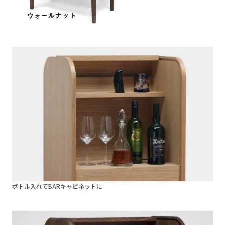
ボトル入れてBARキャビネットに