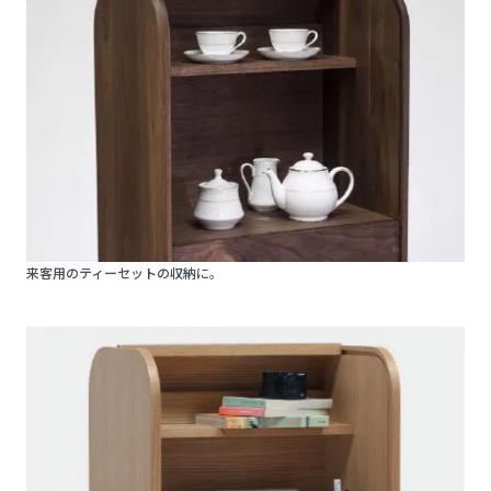
来客用のティーセットの収納に。