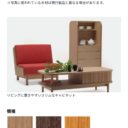
※写真に使われている木材は現行製品と異なる場合があります。
リビングに置きやすいスリムなキャビネット