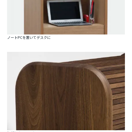
ノートPCを置いてデスクに