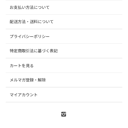
お支払い方法について
配送方法・送料について
プライバシーポリシー
特定商取引法に基づく表記
カートを見る
メルマガ登録・解除
マイアカウント