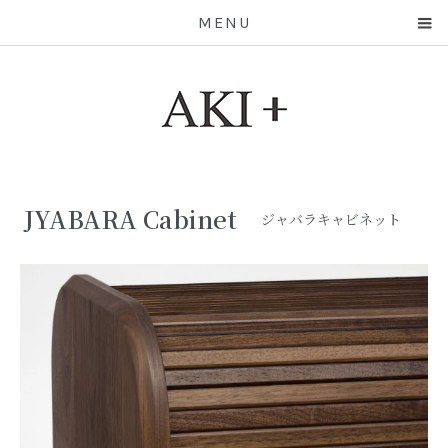
MENU
JYABARA Cabinet
ジャバラキャビネット