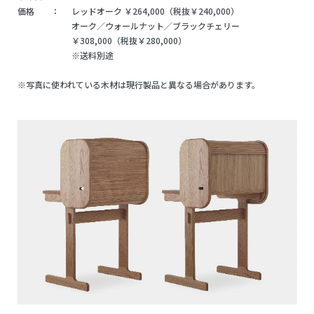
価格 ：
レッドオーク ￥264,000（税抜￥240,000）
オーク／ウォールナット／ブラックチェリー
￥308,000（税抜￥280,000）
※送料別途
※写真に使われている木材は現行製品と異なる場合があります。