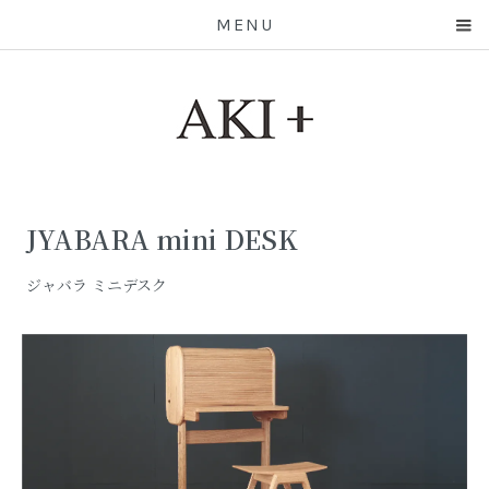
MENU
JYABARA mini DESK
ジャバラ ミニデスク