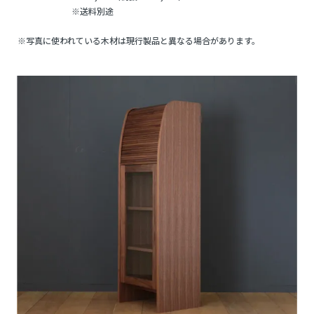
※送料別途
※写真に使われている木材は現行製品と異なる場合があります。