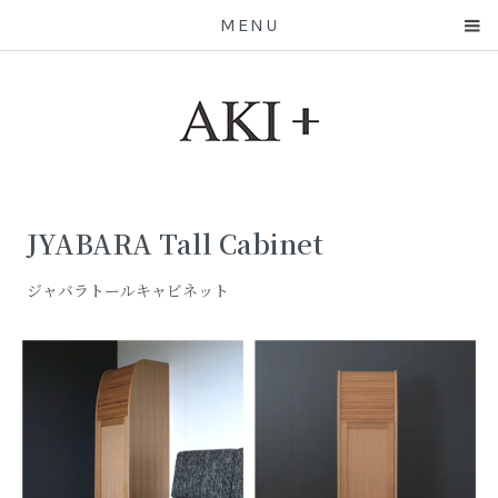
MENU
JYABARA Tall Cabinet
ジャバラトールキャビネット