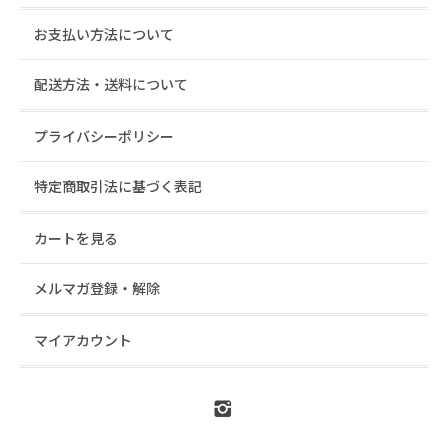
お支払い方法について
配送方法・送料について
プライバシーポリシー
特定商取引法に基づく表記
カートを見る
メルマガ登録・解除
マイアカウント