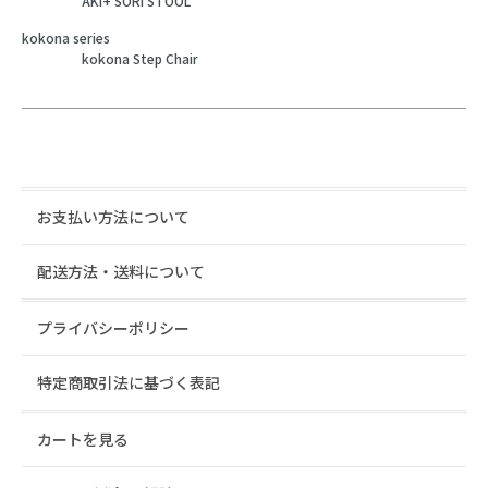
AKI+ SORI STOOL
kokona series
kokona Step Chair
お支払い方法について
配送方法・送料について
プライバシーポリシー
特定商取引法に基づく表記
カートを見る