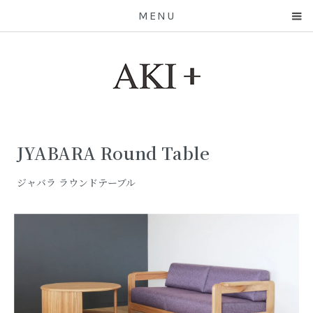
MENU
JYABARA Round Table
ジャバラ ラウンドテーブル