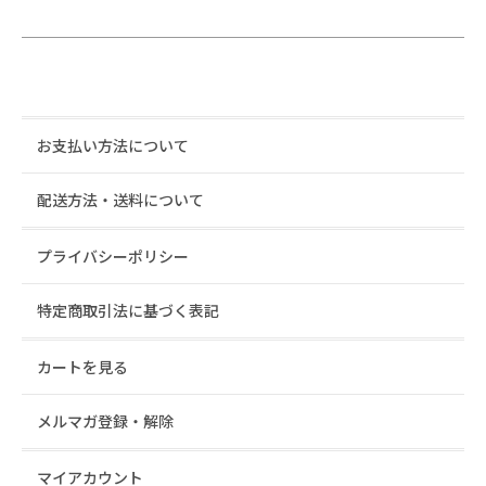
お支払い方法について
配送方法・送料について
プライバシーポリシー
特定商取引法に基づく表記
カートを見る
メルマガ登録・解除
マイアカウント