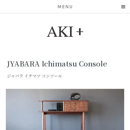
MENU
JYABARA Ichimatsu Console
ジャバラ イチマツ コンソール