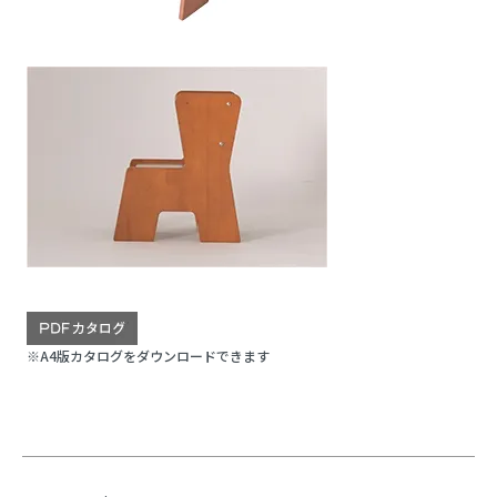
※A4版カタログをダウンロードできます