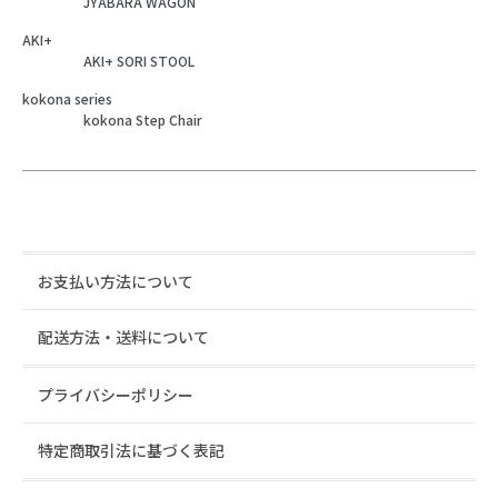
JYABARA WAGON
AKI+
AKI+ SORI STOOL
kokona series
kokona Step Chair
お支払い方法について
配送方法・送料について
プライバシーポリシー
特定商取引法に基づく表記