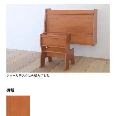
ウォールデスクとの組み合わせ