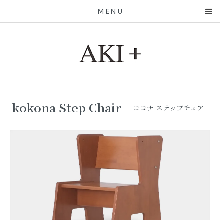
MENU
kokona Step Chair
ココナ ステップチェア