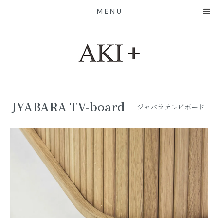
MENU
JYABARA TV-board
ジャバラテレビボード