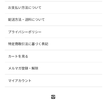
お支払い方法について
配送方法・送料について
プライバシーポリシー
特定商取引法に基づく表記
カートを見る
メルマガ登録・解除
マイアカウント