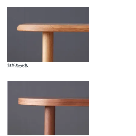
無垢板天板