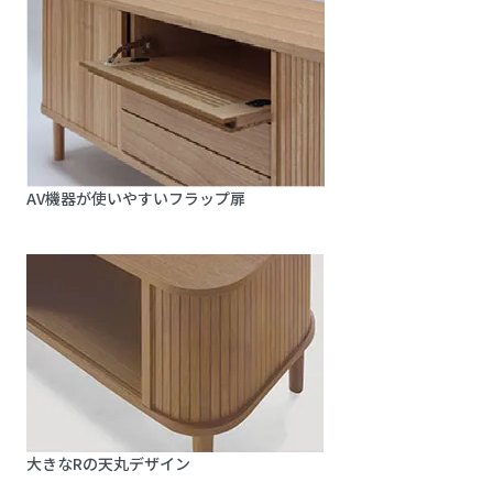
AV機器が使いやすいフラップ扉
大きなRの天丸デザイン