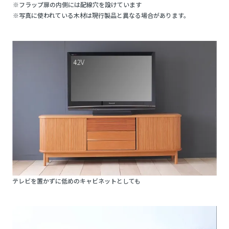
※フラップ扉の内側には配線穴を設けています
※写真に使われている木材は現行製品と異なる場合があります。
テレビを置かずに低めのキャビネットとしても